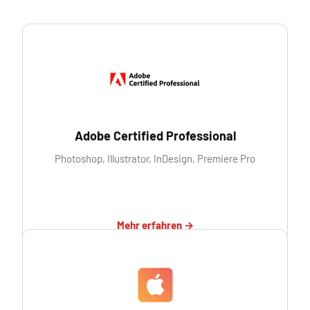
Adobe Certified Professional
Photoshop, Illustrator, InDesign, Premiere Pro
Mehr erfahren →