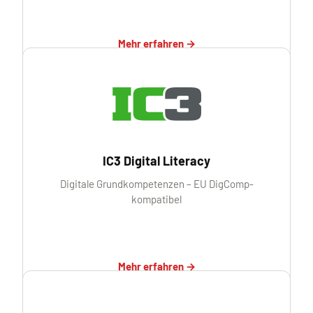
Mehr erfahren →
IC3 Digital Literacy
Digitale Grundkompetenzen – EU DigComp-
kompatibel
Mehr erfahren →