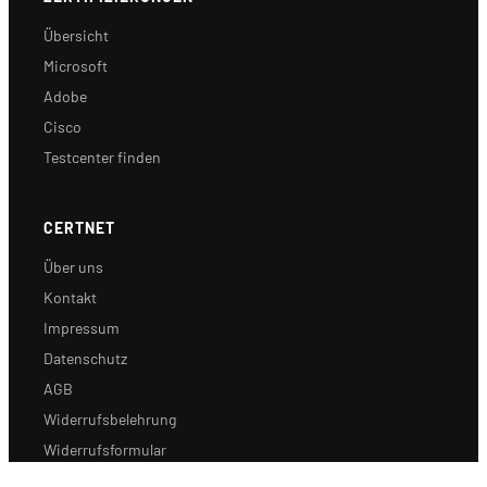
Übersicht
Microsoft
Adobe
Cisco
Testcenter finden
CERTNET
Über uns
Kontakt
Impressum
Datenschutz
AGB
Widerrufsbelehrung
Widerrufsformular
Cookie-Richtlinie