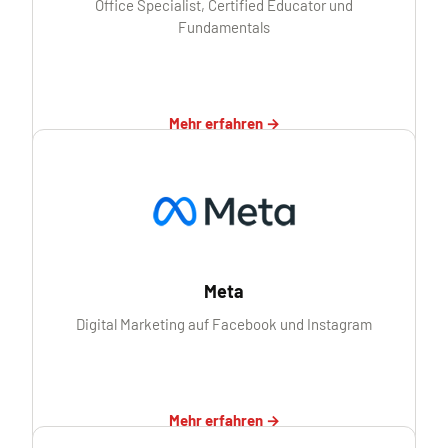
Office Specialist, Certified Educator und
Fundamentals
Mehr erfahren →
Meta
Digital Marketing auf Facebook und Instagram
Mehr erfahren →