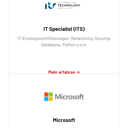
IT Specialist (ITS)
IT-Einstiegszertifizierungen: Networking, Security,
Databases, Python u.v.m.
Mehr erfahren →
Microsoft