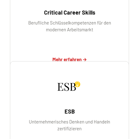
Critical Career Skills
Berufliche Schlüsselkompetenzen für den
modernen Arbeitsmarkt
Mehr erfahren →
ESB
Unternehmerisches Denken und Handeln
zertifizieren