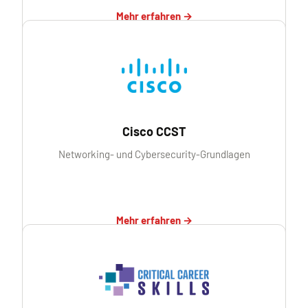
Mehr erfahren →
Cisco CCST
Networking- und Cybersecurity-Grundlagen
Mehr erfahren →