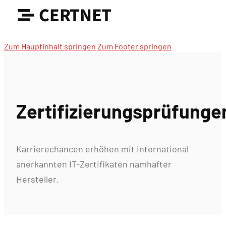
CERTNET
Zum Hauptinhalt springen
Zum Footer springen
Zertifizierungsprüfunge
Karrierechancen erhöhen mit international
anerkannten IT-Zertifikaten namhafter
Hersteller.