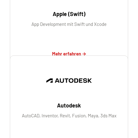
Apple (Swift)
App Development mit Swift und Xcode
Mehr erfahren →
Autodesk
AutoCAD, Inventor, Revit, Fusion, Maya, 3ds Max