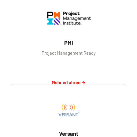
PMI
Project Management Ready
Mehr erfahren →
Versant