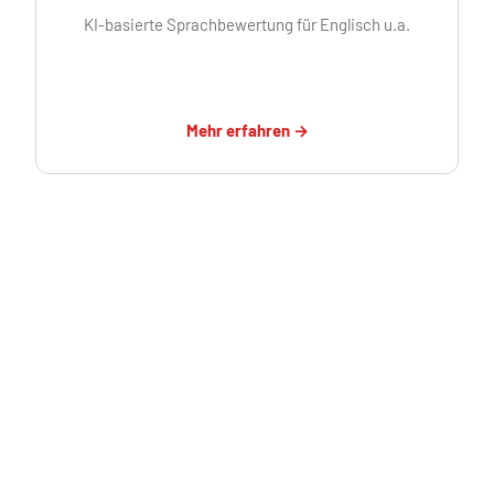
KI-basierte Sprachbewertung für Englisch u.a.
Mehr erfahren →