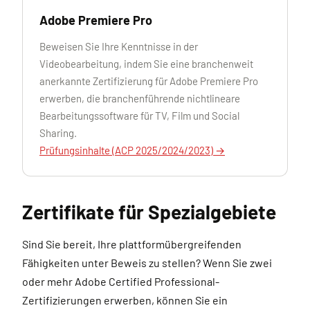
Adobe Premiere Pro
Beweisen Sie Ihre Kenntnisse in der
Videobearbeitung, indem Sie eine branchenweit
anerkannte Zertifizierung für Adobe Premiere Pro
erwerben, die branchenführende nichtlineare
Bearbeitungssoftware für TV, Film und Social
Sharing.
Prüfungsinhalte (ACP 2025/2024/2023) →
Zertifikate für Spezialgebiete
Sind Sie bereit, Ihre plattformübergreifenden
Fähigkeiten unter Beweis zu stellen? Wenn Sie zwei
oder mehr Adobe Certified Professional-
Zertifizierungen erwerben, können Sie ein