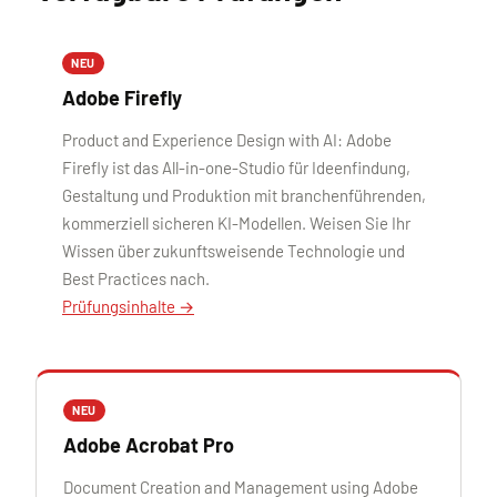
NEU
Adobe Firefly
Product and Experience Design with AI: Adobe
Firefly ist das All-in-one-Studio für Ideenfindung,
Gestaltung und Produktion mit branchenführenden,
kommerziell sicheren KI-Modellen. Weisen Sie Ihr
Wissen über zukunftsweisende Technologie und
Best Practices nach.
Prüfungsinhalte →
NEU
Adobe Acrobat Pro
Document Creation and Management using Adobe