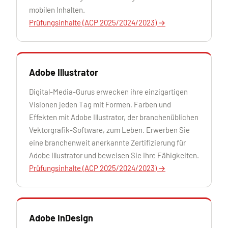
mobilen Inhalten.
Prüfungsinhalte (ACP 2025/2024/2023) →
Adobe Illustrator
Digital-Media-Gurus erwecken ihre einzigartigen
Visionen jeden Tag mit Formen, Farben und
Effekten mit Adobe Illustrator, der branchenüblichen
Vektorgrafik-Software, zum Leben. Erwerben Sie
eine branchenweit anerkannte Zertifizierung für
Adobe Illustrator und beweisen Sie Ihre Fähigkeiten.
Prüfungsinhalte (ACP 2025/2024/2023) →
Adobe InDesign