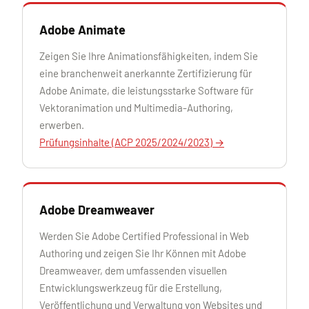
Adobe Animate
Zeigen Sie Ihre Animationsfähigkeiten, indem Sie
eine branchenweit anerkannte Zertifizierung für
Adobe Animate, die leistungsstarke Software für
Vektoranimation und Multimedia-Authoring,
erwerben.
Prüfungsinhalte (ACP 2025/2024/2023) →
Adobe Dreamweaver
Werden Sie Adobe Certified Professional in Web
Authoring und zeigen Sie Ihr Können mit Adobe
Dreamweaver, dem umfassenden visuellen
Entwicklungswerkzeug für die Erstellung,
Veröffentlichung und Verwaltung von Websites und