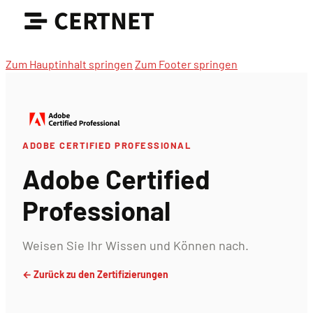
CERTNET
Zum Hauptinhalt springen
Zum Footer springen
ADOBE CERTIFIED PROFESSIONAL
Adobe Certified
Professional
Weisen Sie Ihr Wissen und Können nach.
← Zurück zu den Zertifizierungen