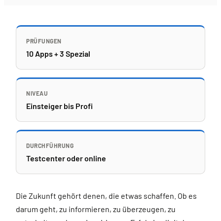
PRÜFUNGEN
10 Apps + 3 Spezial
NIVEAU
Einsteiger bis Profi
DURCHFÜHRUNG
Testcenter oder online
Die Zukunft gehört denen, die etwas schaffen. Ob es
darum geht, zu informieren, zu überzeugen, zu