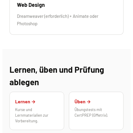
Web Design
Dreamweaver (erforderlich) + Animate oder
Photoshop
Lernen, üben und Prüfung
ablegen
Lernen →
Üben →
Kurse und
Übungstests mit
Lernmaterialien zur
CertPREP (GMetrix).
Vorbereitung.