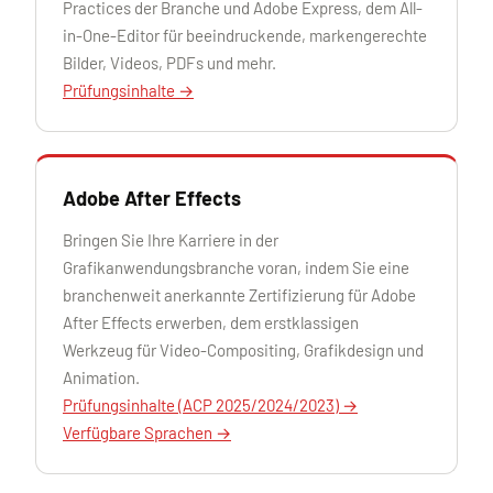
Practices der Branche und Adobe Express, dem All-
in-One-Editor für beeindruckende, markengerechte
Bilder, Videos, PDFs und mehr.
Prüfungsinhalte →
Adobe After Effects
Bringen Sie Ihre Karriere in der
Grafikanwendungsbranche voran, indem Sie eine
branchenweit anerkannte Zertifizierung für Adobe
After Effects erwerben, dem erstklassigen
Werkzeug für Video-Compositing, Grafikdesign und
Animation.
Prüfungsinhalte (ACP 2025/2024/2023) →
Verfügbare Sprachen →