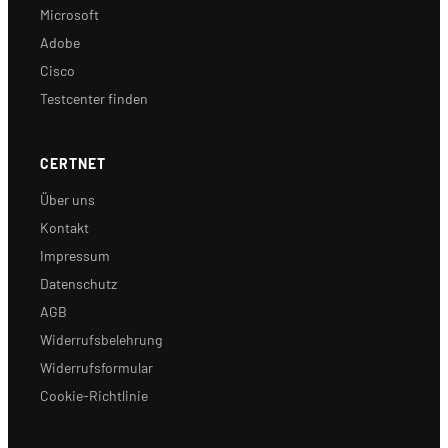
Microsoft
Adobe
Cisco
Testcenter finden
CERTNET
Über uns
Kontakt
Impressum
Datenschutz
AGB
Widerrufsbelehrung
Widerrufsformular
Cookie-Richtlinie