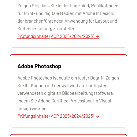
Zeigen Sie, dass Sie in der Lage sind, Publikationen
für Print- und digitale Medien mit Adobe InDesign,
der branchenführenden Anwendung für Layout und
Seitengestaltung, zu erstellen.
Prüfungsinhalte (ACP 2025/2024/2023) →
Adobe Photoshop
Adobe Photoshop ist heute ein fester Begriff. Zeigen
Sie Ihr Können mit der weltweit am häufigsten
verwendeten digitalen Bildbearbeitungssoftware,
indem Sie Adobe Certified Professional in Visual
Design werden.
Prüfungsinhalte (ACP 2025/2024/2023) →