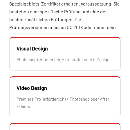
Spezialgebiets-Zertifikat erhalten. Voraussetzung: Sie
bestehen eine spezifische Prüfung und eine der
beiden zusätzlichen Prüfungen. Die
Prüfungsversionen müssen CC 2018 oder neuer sein.
Visual Design
Photoshop (erforderlich) + Illustrator oder InDesign
Video Design
Premiere Pro (erforderlich) + Photoshop oder After
Effects