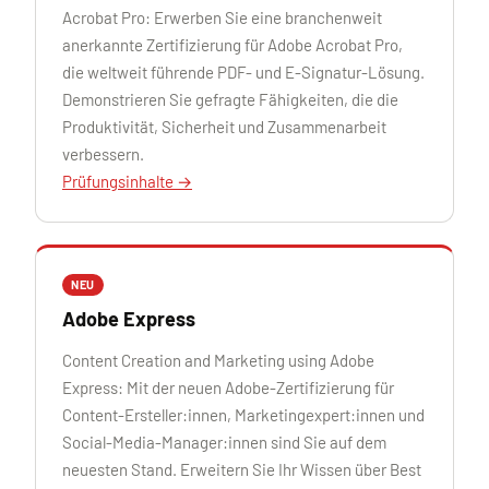
Acrobat Pro: Erwerben Sie eine branchenweit
anerkannte Zertifizierung für Adobe Acrobat Pro,
die weltweit führende PDF- und E-Signatur-Lösung.
Demonstrieren Sie gefragte Fähigkeiten, die die
Produktivität, Sicherheit und Zusammenarbeit
verbessern.
Prüfungsinhalte →
NEU
Adobe Express
Content Creation and Marketing using Adobe
Express: Mit der neuen Adobe-Zertifizierung für
Content-Ersteller:innen, Marketingexpert:innen und
Social-Media-Manager:innen sind Sie auf dem
neuesten Stand. Erweitern Sie Ihr Wissen über Best