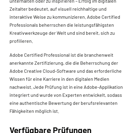
unterhalten oder zu inspirieren – Erfolg im digitalen
Zeitalter bedeutet, auf visuell reichhaltige und
interaktive Weise zu kommunizieren. Adobe Certified
Professionals beherrschen die leistungsfähigsten
Kreativwerkzeuge der Welt und sind bereit, sich zu
profilieren.
Adobe Certified Professional ist die branchenweit
anerkannte Zertifizierung, die die Beherrschung der
Adobe Creative Cloud-Software und das erforderliche
Wissen für eine Karriere in den digitalen Medien
nachweist. Jede Prüfung ist in eine Adobe-Applikation
integriert und wurde von Experten entwickelt, sodass
eine authentische Bewertung der berufsrelevanten
Fähigkeiten möglich ist.
Verfügbare Prüfungen