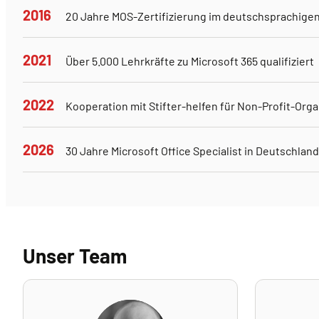
2016
20 Jahre MOS-Zertifizierung im deutschsprachige
2021
Über 5.000 Lehrkräfte zu Microsoft 365 qualifiziert
2022
Kooperation mit Stifter-helfen für Non-Profit-Org
2026
30 Jahre Microsoft Office Specialist in Deutschlan
Unser Team