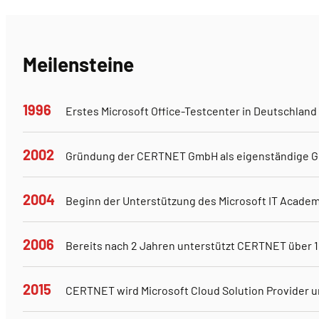
Meilensteine
1996
Erstes Microsoft Office-Testcenter in Deutschland
2002
Gründung der CERTNET GmbH als eigenständige G
2004
Beginn der Unterstützung des Microsoft IT Acade
2006
Bereits nach 2 Jahren unterstützt CERTNET über 
2015
CERTNET wird Microsoft Cloud Solution Provider u