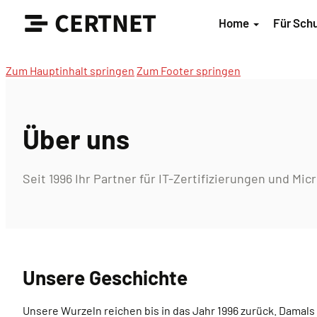
CERTNET
Home
Für Sch
Zum Hauptinhalt springen
Zum Footer springen
Über uns
Seit 1996 Ihr Partner für IT-Zertifizierungen und Mi
Unsere Geschichte
Unsere Wurzeln reichen bis in das Jahr 1996 zurück. Damal