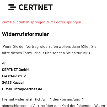
CERTNET
Zum Hauptinhalt springen
Zum Footer springen
Widerrufsformular
(Wenn Sie den Vertrag widerrufen wollen, dann füllen Sie
bitte dieses Formular aus und senden Sie es zurück.)
An:
CERTNET GmbH
Forstfeldstr. 2
34123 Kassel
E-Mail: info@certnet.de
Hiermit widerrufe(n) ich/wir (*) den von mir/uns (*)
abgeschlossenen Vertrag über den Kauf der folgenden Waren