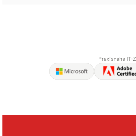
Praxisnahe IT‑Z