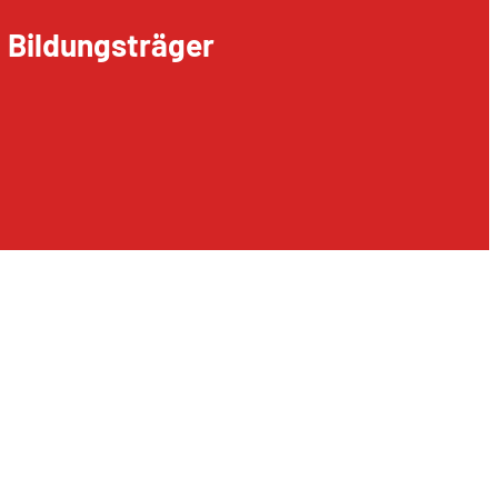
d Bildungsträger