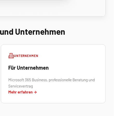
s und Unternehmen
UNTERNEHMEN
Für Unternehmen
Microsoft 365 Business, professionelle Beratung und
Servicevertrag
Mehr erfahren →