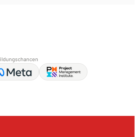
 Bildungschancen