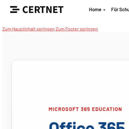
CERTNET
Home
Für Sch
Zum Hauptinhalt springen
Zum Footer springen